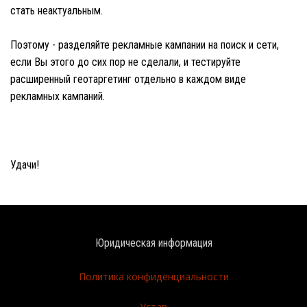
стать неактуальным.
Поэтому - разделяйте рекламные кампании на поиск и сети,
если Вы этого до сих пор не сделали, и тестируйте
расширенный геотаргетинг отдельно в каждом виде
рекламных кампаний.
Удачи!
Юридическая информация
Политика конфиденциальности
Устав