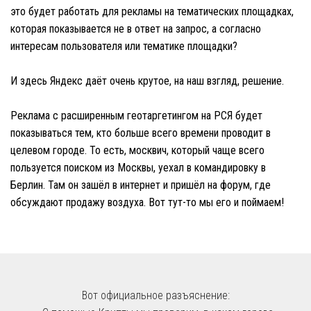
это будет работать для рекламы на тематических площадках,
которая показывается не в ответ на запрос, а согласно
интересам пользователя или тематике площадки?
И здесь Яндекс даёт очень крутое, на наш взгляд, решение.
Реклама с расширенным геотаргетингом на РСЯ будет
показываться тем, кто больше всего времени проводит в
целевом городе. То есть, москвич, который чаще всего
пользуется поиском из Москвы, уехал в командировку в
Берлин. Там он зашёл в интернет и пришёл на форум, где
обсуждают продажу воздуха. Вот тут-то мы его и поймаем!
Вот официальное разъяснение: