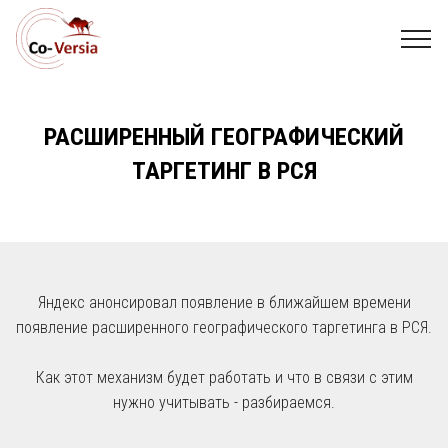
РАСШИРЕННЫЙ ГЕОГРАФИЧЕСКИЙ
ТАРГЕТИНГ В РСЯ
Яндекс анонсировал появление в ближайшем времени
появление расширенного географического таргетинга в РСЯ.
Как этот механизм будет работать и что в связи с этим
нужно учитывать - разбираемся.