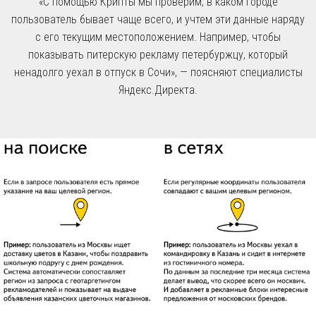
«С помощью Крипты мы проверим, в каком городе
пользователь бывает чаще всего, и учтем эти данные наряду
с его текущим местоположением. Например, чтобы
показывать питерскую рекламу петербуржцу, который
ненадолго уехал в отпуск в Сочи», — поясняют специалисты
Яндекс.Директа.