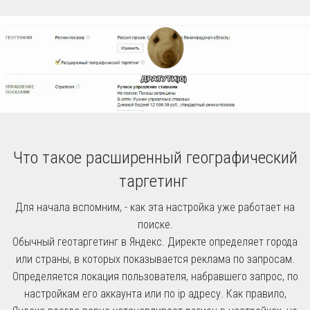
Что такое расширенный географический
таргетинг
Для начала вспомним, - как эта настройка уже работает на
поиске.
Обычный геотаргетинг в Яндекс. Директе определяет города
или страны, в которых показывается реклама по запросам.
Определяется локация пользователя, набравшего запрос, по
настройкам его аккаунта или по ip адресу. Как правило,