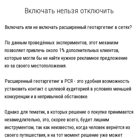
Включать нельзя отключить
Включать или не включать расширенный геотаргетинг в сетях?
По данным проведённых экспериментов, этот механизм
позволяет привлечь около 1% дополнительных клиентов,
которые могли бы не найти нужное рекламное предложение
из-за своего местоположения.
Расширенный геотаргетинг в РСЯ - это удобная возможность
установить контакт с целевой аудиторией в условиях меньшей
конкуренции и в непривычной обстановке.
Однако для тематик, в которых решение о покупке принимается
незамедлительно, это, скорее всего, будет лишним
инструментом, так как неизвестно, когда человек вернётся из
своего путешествия, и на тот момент решение уже может