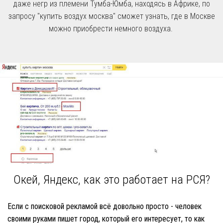
даже негр из племени Тумба-Юмба, находясь в Африке, по
запросу "купить воздух москва" сможет узнать, где в Москве
можно приобрести немного воздуха.
Окей, Яндекс, как это работает на РСЯ?
Если с поисковой рекламой всё довольно просто - человек
своими руками пишет город, который его интересует, то как