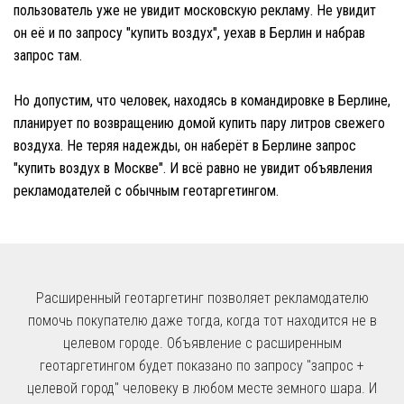
пользователь уже не увидит московскую рекламу. Не увидит
он её и по запросу "купить воздух", уехав в Берлин и набрав
запрос там.
Но допустим, что человек, находясь в командировке в Берлине,
планирует по возвращению домой купить пару литров свежего
воздуха. Не теряя надежды, он наберёт в Берлине запрос
"купить воздух в Москве". И всё равно не увидит объявления
рекламодателей с обычным геотаргетингом.
Расширенный геотаргетинг позволяет рекламодателю
помочь покупателю даже тогда, когда тот находится не в
целевом городе. Объявление с расширенным
геотаргетингом будет показано по запросу "запрос +
целевой город" человеку в любом месте земного шара. И