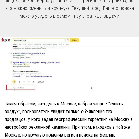
Яндекс всегда верно устанавливает регион в настройках, но
его можно сменить и вручную. Текущий город Вашего поиска
можно увидеть в самом низу страницы выдачи
Таким образом, находясь в Москве, набрав запрос "купить
воздух", пользователь увидит только объявления тех
продавцов, у кого задан географический таргетинг на Москву в
настройках рекламной кампании. При этом, находясь в той же
Москве, но вручную поменяв регион поиска на Берлин,